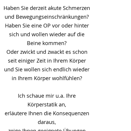
Haben Sie derzeit akute Schmerzen
und Bewegungseinschränkungen?
Haben Sie eine OP vor oder hinter
sich und wollen wieder auf die
Beine kommen?
Oder zwickt und zwackt es schon
seit einiger Zeit in Ihrem Körper
und Sie wollen sich endlich wieder
in Ihrem Körper wohlfühlen?
Ich schaue mir u.a. Ihre
Körperstatik an,
erläutere Ihnen die Konsequenzen
daraus,
zeige Ihnen geeignete Übungen