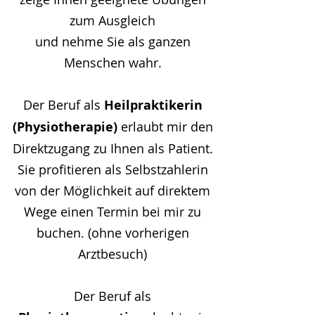
zum Ausgleich
und nehme Sie als ganzen
Menschen wahr.
Der Beruf als
Heilpraktikerin
(Physiotherapie)
erlaubt mir den
Direktzugang zu Ihnen als Patient.
Sie profitieren als Selbstzahlerin
von der Möglichkeit auf direktem
Wege einen Termin bei mir zu
buchen. (ohne vorherigen
Arztbesuch)
Der Beruf als