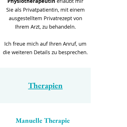
Physiotherapeutin
erlaubt mir
Sie
als Privatpatientin, mit einem
ausgestelltem Privatrezept von
Ihrem Arzt, zu behandeln.
Ich freue mich auf Ihren Anruf, um
die weiteren Details zu besprechen.
Therapien
Manuelle Therapie