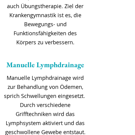
auch Übungstherapie. Ziel der
Krankengymnastik ist es, die
Bewegungs- und
Funktionsfähigkeiten des
Körpers zu verbessern.
Manuelle Lymphdrainage
Manuelle Lymphdrainage wird
zur Behandlung von Ödemen,
sprich Schwellungen eingesetzt.
Durch verschiedene
Grifftechniken wird das
Lymphsystem aktiviert und das
geschwollene Gewebe entstaut.