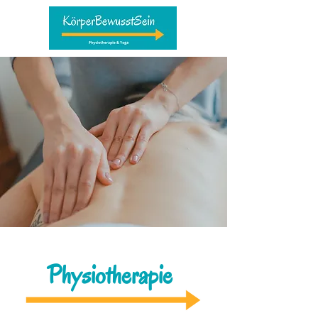
Physiotherapie