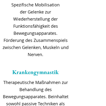
Spezifische Mobilisation
der Gelenke zur
Wiederherstellung der
Funktionsfähigkeit des
Bewegungsapparates.
Förderung des Zusammenspiels
zwischen Gelenken, Muskeln und
Nerven.
Krankengymnastik
Therapeutische Maßnahmen zur
Behandlung des
Bewegungsapparates. Beinhaltet
sowohl passive Techniken als