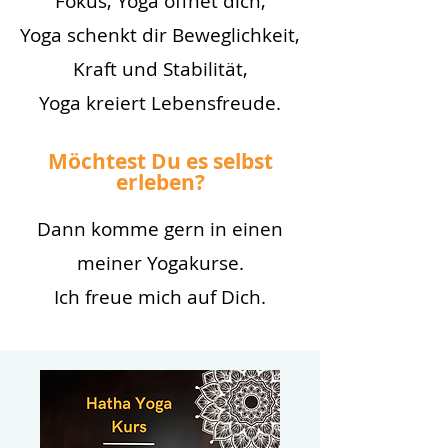
Fokus,
Yoga öffnet dich,
Yoga schenkt dir Beweglichkeit,
Kraft und Stabilität,
Yoga kreiert Lebensfreude.
Möchtest Du es selbst
erleben?
Dann komme gern in einen
meiner Yogakurse.
Ich freue mich auf Dich.