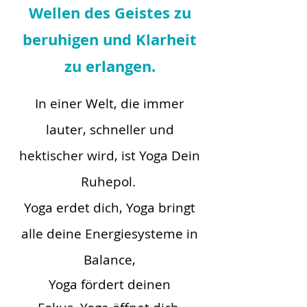
Wellen des Geistes zu
beruhigen und Klarheit
zu erlangen.
​In einer Welt, die immer
lauter, schneller und
hektischer wird, ist Yoga Dein
Ruhepol.
Yoga erdet dich, Yoga bringt
alle deine Energiesysteme in
Balance,
Yoga fördert deinen