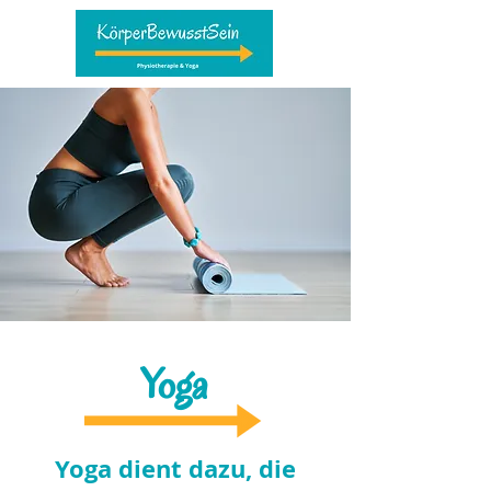
Yoga
Yoga dient dazu, die